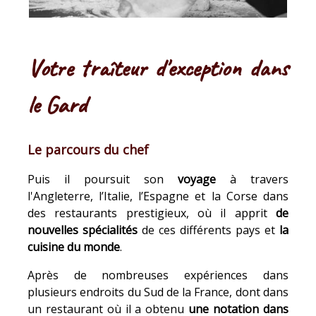
Votre traîteur d'exception dans
le Gard
Le parcours du chef
Puis il poursuit son
voyage
à travers
l'Angleterre, l’Italie, l’Espagne et la Corse dans
des restaurants prestigieux, où il apprit
de
nouvelles spécialités
de ces différents pays et
la
cuisine du monde
.
Après de nombreuses expériences dans
plusieurs endroits du Sud de la France, dont dans
un restaurant où il a obtenu
une notation dans