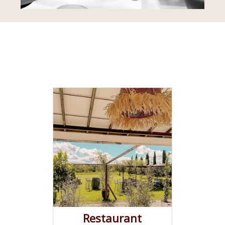
Restaurant