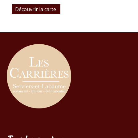
Découvrir la carte