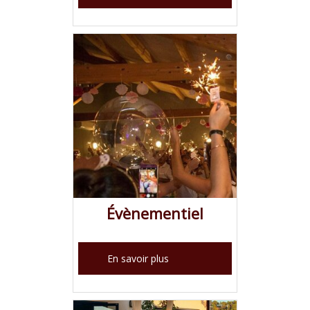
Évènementiel