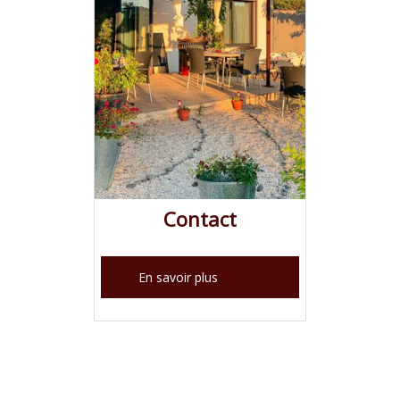
Contact