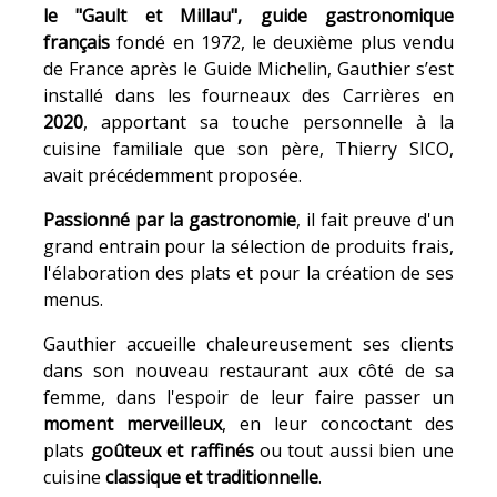
le "Gault et Millau",
guide gastronomique
français
fondé en 1972, le deuxième plus vendu
de France après le Guide Michelin, Gauthier s’est
installé dans les fourneaux des Carrières en
2020
, apportant sa touche personnelle à la
cuisine familiale que son père, Thierry SICO,
avait précédemment proposée.
Passionné par la gastronomie
, il fait preuve d'un
grand entrain pour la sélection de produits frais,
l'élaboration des plats et pour la création de ses
menus.
Gauthier accueille chaleureusement ses clients
dans son nouveau restaurant aux côté de sa
femme, dans l'espoir de leur faire passer un
moment merveilleux
, en leur concoctant des
plats
goûteux et raffinés
ou tout aussi bien une
cuisine
classique et traditionnelle
.