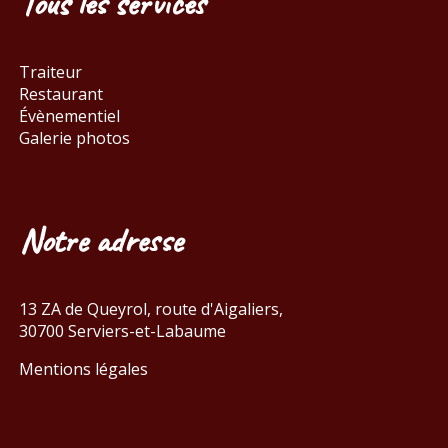
Tous les services
Traiteur
Restaurant
Évènementiel
Galerie photos
Notre adresse
13 ZA de Queyrol, route d'Aigaliers,
30700 Serviers-et-Labaume
Mentions légales