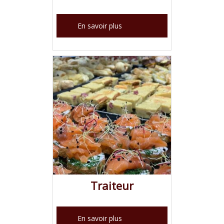
Traiteur