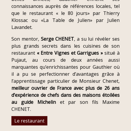
connaissances auprès de références locales, tel
que le restaurant « le 80 jours» par Thierry
Klossac ou «La Table de Julien» par Julien
Lavandet.
Son mentor,
Serge CHENET
, a su lui révéler ses
plus grands secrets dans les cuisines de son
restaurant
« Entre Vignes et Garrigues »
situé à
Pujaut, au cours de deux années aussi
marquantes qu’enrichissantes pour Gauthier où
il a pu se perfectionner d’avantages grâce à
l’apprentissage particulier de Monsieur Chenet,
meilleur ouvrier de France avec plus de 26 ans
d’expérience de chefs dans des maisons étoilées
au guide Michelin
et par son fils Maxime
CHENET.
Le restaurant